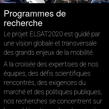
Programmes de
recherche
Le projet ELSAT2020 est guidé par
une vision globale et transversale
des grands enjeux de la mobilité.
A la croisée des expertises de nos
équipes, des défis scientifiques
rencontrés, des exigences du
marché et des politiques publiques,
nos recherches se concentrent sur