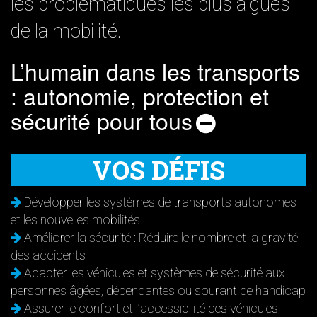
les problématiques les plus aiguës
de la mobilité.
L’humain dans les transports
: autonomie, protection et
sécurité pour tous
VOS DÉFIS
Développer les systèmes de transports autonomes
et les nouvelles mobilités
Améliorer la sécurité : Réduire le nombre et la gravité
des accidents
Adapter les véhicules et systèmes de sécurité aux
personnes âgées, dépendantes ou sourant de handicap
Assurer le confort et l’accessibilité des véhicules