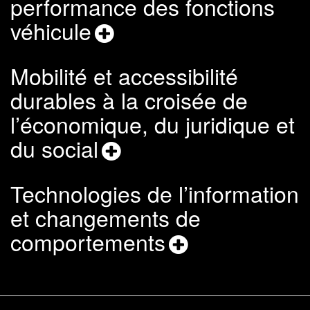
performance des fonctions
véhicule
Mobilité et accessibilité
durables à la croisée de
l’économique, du juridique et
du social
Technologies de l’information
et changements de
comportements