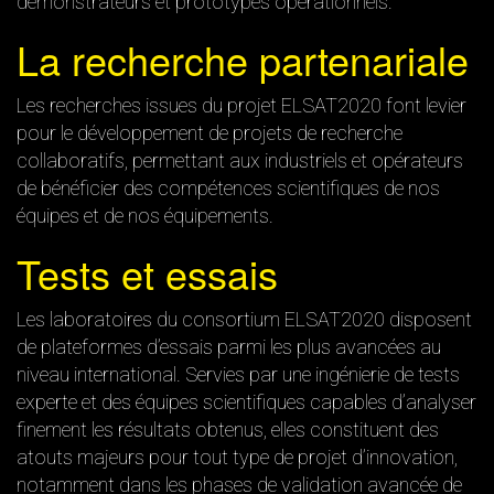
démonstrateurs et prototypes opérationnels.
La recherche partenariale
Les recherches issues du projet ELSAT2020 font levier
pour le développement de projets de recherche
collaboratifs, permettant aux industriels et opérateurs
de bénéficier des compétences scientifiques de nos
équipes et de nos équipements.
Tests et essais
Les laboratoires du consortium ELSAT2020 disposent
de plateformes d’essais parmi les plus avancées au
niveau international. Servies par une ingénierie de tests
experte et des équipes scientifiques capables d’analyser
finement les résultats obtenus, elles constituent des
atouts majeurs pour tout type de projet d’innovation,
notamment dans les phases de validation avancée de