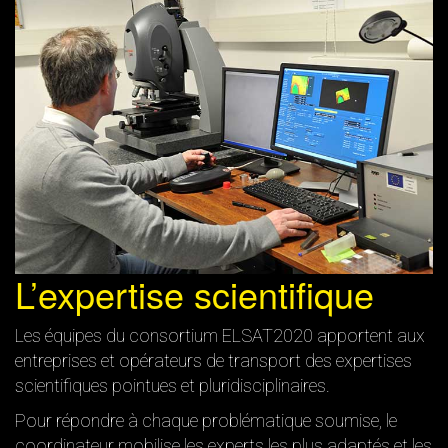
L’expertise scientifique
Les équipes du consortium ELSAT2020 apportent aux
entreprises et opérateurs de transport des expertises
scientifiques pointues et pluridisciplinaires.
Pour répondre à chaque problématique soumise, le
coordinateur mobilise les experts les plus adaptés et les