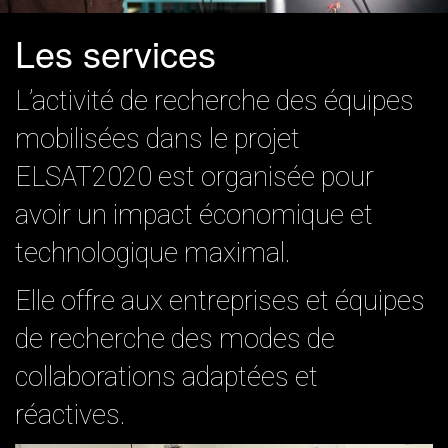
Les services
L’activité de recherche des équipes
mobilisées dans le projet
ELSAT2020 est organisée pour
avoir un impact économique et
technologique maximal.
Elle offre aux entreprises et équipes
de recherche des modes de
collaborations adaptées et
réactives.