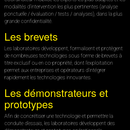
modalités d’intervention les plus pertinentes (analyse
ponctuelle / évaluation / tests / analyses), dans la plus
grande confidentialité.
Les brevets
Les laboratoires développent, formalisent et protègent
de nombreuses technologies sous forme de brevets à
titre exclusif ou en co-propriété, dont l’exploitation
permet aux entreprises et opérateurs d’intégrer
rapidement les technologies innovantes.
Les démonstrateurs et
prototypes
Afin de concrétiser une technologie et permettre la
conduite d’essais, les laboratoires développent des